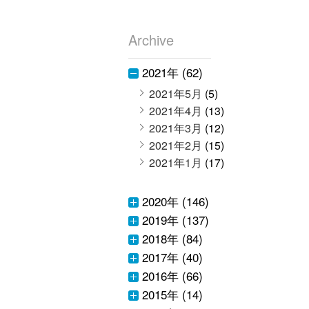
Archive
2021年 (62)
2021年5月
(5)
2021年4月
(13)
2021年3月
(12)
2021年2月
(15)
2021年1月
(17)
2020年 (146)
2019年 (137)
2018年 (84)
2017年 (40)
2016年 (66)
2015年 (14)