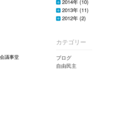
2014年 (10)
2013年 (11)
2012年 (2)
カテゴリー
国会議事堂
ブログ
自由民主