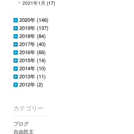
2021年1月
(17)
2020年 (146)
2019年 (137)
2018年 (84)
2017年 (40)
2016年 (66)
2015年 (14)
2014年 (10)
2013年 (11)
2012年 (2)
カテゴリー
ブログ
自由民主