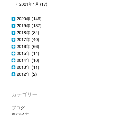
2021年1月
(17)
2020年 (146)
2019年 (137)
2018年 (84)
2017年 (40)
2016年 (66)
2015年 (14)
2014年 (10)
2013年 (11)
2012年 (2)
カテゴリー
ブログ
自由民主