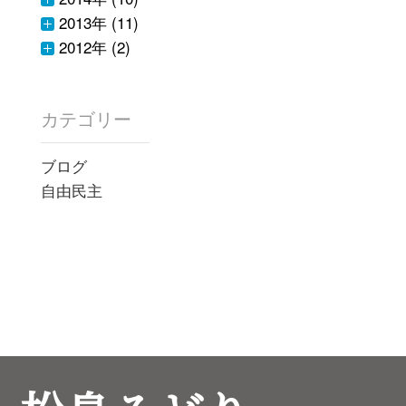
2013年 (11)
2012年 (2)
カテゴリー
ブログ
自由民主