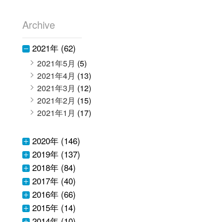
Archive
2021年 (62)
2021年5月
(5)
2021年4月
(13)
2021年3月
(12)
2021年2月
(15)
2021年1月
(17)
2020年 (146)
2019年 (137)
2018年 (84)
2017年 (40)
2016年 (66)
2015年 (14)
2014年 (10)