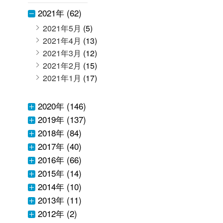
2021年 (62)
2021年5月
(5)
2021年4月
(13)
2021年3月
(12)
2021年2月
(15)
2021年1月
(17)
2020年 (146)
2019年 (137)
2018年 (84)
2017年 (40)
2016年 (66)
2015年 (14)
2014年 (10)
2013年 (11)
2012年 (2)