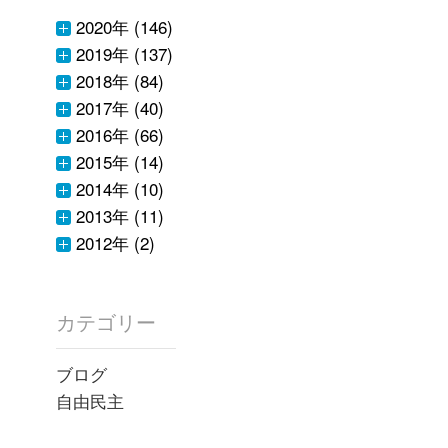
2020年 (146)
2019年 (137)
2018年 (84)
2017年 (40)
2016年 (66)
2015年 (14)
2014年 (10)
2013年 (11)
2012年 (2)
カテゴリー
ブログ
自由民主