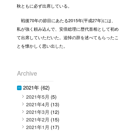
秋ともに必ず出席している。
戦後70年の節目にあたる2015年(平成27年)には、
私が強く頼み込んで、安倍総理に歴代首相として初め
て出席していただいた。追悼の辞を述べてもらったこ
とを懐かしく思い出した。
Archive
2021年 (62)
2021年5月
(5)
2021年4月
(13)
2021年3月
(12)
2021年2月
(15)
2021年1月
(17)