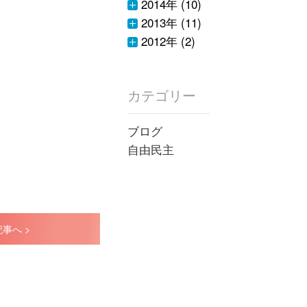
2014年 (10)
2013年 (11)
2012年 (2)
カテゴリー
ブログ
自由民主
事へ >