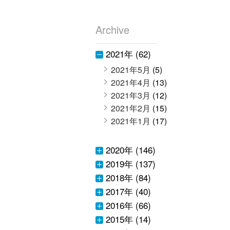
Archive
2021年 (62)
2021年5月
(5)
2021年4月
(13)
2021年3月
(12)
2021年2月
(15)
2021年1月
(17)
2020年 (146)
2019年 (137)
2018年 (84)
2017年 (40)
2016年 (66)
2015年 (14)