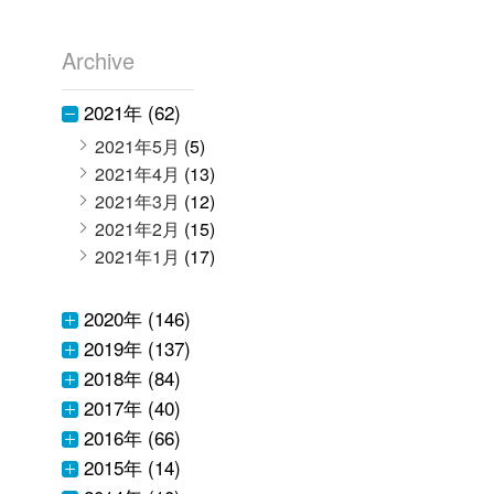
Archive
2021年 (62)
2021年5月
(5)
2021年4月
(13)
2021年3月
(12)
2021年2月
(15)
2021年1月
(17)
2020年 (146)
2019年 (137)
2018年 (84)
2017年 (40)
2016年 (66)
2015年 (14)