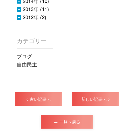
2014年 (10)
2013年 (11)
2012年 (2)
カテゴリー
ブログ
自由民主
< 古い記事へ
新しい記事へ >
← 一覧へ戻る