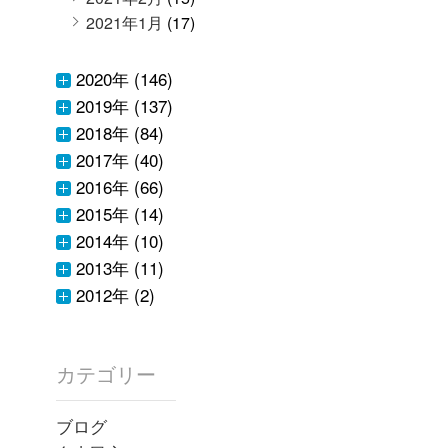
2021年1月
(17)
2020年 (146)
2019年 (137)
2018年 (84)
2017年 (40)
2016年 (66)
2015年 (14)
2014年 (10)
2013年 (11)
2012年 (2)
カテゴリー
ブログ