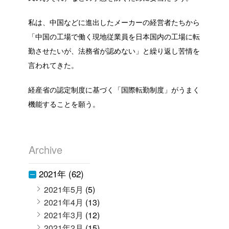
私は、中国などに進出したメーカーの経営者たちから
「中国の工場で働く現地従業員を日本国内の工場に転
勤させたいが、法務省が認めない」と繰り返し苦情を
言われてきた。
経産省の認定制度に基づく「国際転勤制度」がうまく
機能することを願う。
Archive
2021年 (62)
2021年5月
(5)
2021年4月
(13)
2021年3月
(12)
2021年2月
(15)