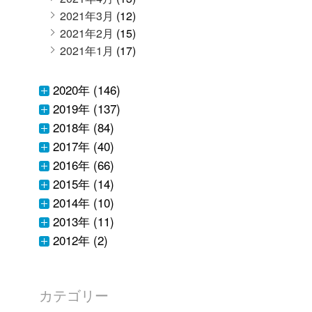
2021年3月
(12)
2021年2月
(15)
2021年1月
(17)
2020年 (146)
2019年 (137)
2018年 (84)
2017年 (40)
2016年 (66)
2015年 (14)
2014年 (10)
2013年 (11)
2012年 (2)
カテゴリー