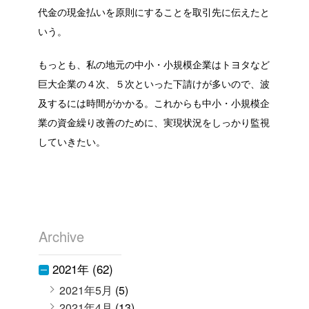
代金の現金払いを原則にすることを取引先に伝えたと
いう。
もっとも、私の地元の中小・小規模企業はトヨタなど
巨大企業の４次、５次といった下請けが多いので、波
及するには時間がかかる。これからも中小・小規模企
業の資金繰り改善のために、実現状況をしっかり監視
していきたい。
Archive
2021年 (62)
2021年5月
(5)
2021年4月
(13)